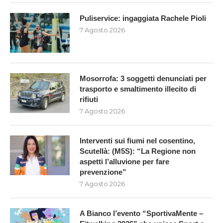
Puliservice: ingaggiata Rachele Pioli
7 Agosto 2026
Mosorrofa: 3 soggetti denunciati per
trasporto e smaltimento illecito di
rifiuti
7 Agosto 2026
Interventi sui fiumi nel cosentino,
Scutellà: (M5S): “La Regione non
aspetti l’alluvione per fare
prevenzione”
7 Agosto 2026
A Bianco l’evento “SportivaMente –