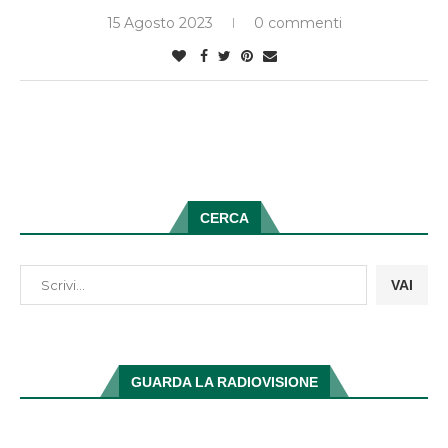
15 Agosto 2023
0 commenti
CERCA
VAI
GUARDA LA RADIOVISIONE