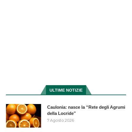
ULTIME NOTIZIE
Caulonia: nasce la “Rete degli Agrumi
della Locride”
7 Agosto 2026