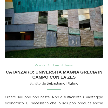
Calabria
Home
News
CATANZARO: UNIVERSITÀ MAGNA GRECIA IN
CAMPO CON LA ZES
Scritto da
Sebastiano Plutino
Creare sviluppo non basta. Non è sufficiente il vantaggio
economico. E’ necessario che lo sviluppo produca anche