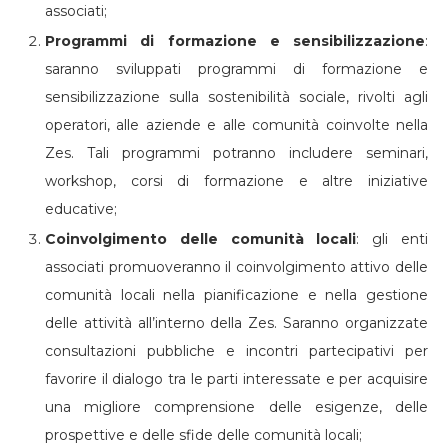
associati;
Programmi di formazione e sensibilizzazione
:
saranno sviluppati programmi di formazione e
sensibilizzazione sulla sostenibilità sociale, rivolti agli
operatori, alle aziende e alle comunità coinvolte nella
Zes. Tali programmi potranno includere seminari,
workshop, corsi di formazione e altre iniziative
educative;
Coinvolgimento delle comunità locali
: gli enti
associati promuoveranno il coinvolgimento attivo delle
comunità locali nella pianificazione e nella gestione
delle attività all’interno della Zes. Saranno organizzate
consultazioni pubbliche e incontri partecipativi per
favorire il dialogo tra le parti interessate e per acquisire
una migliore comprensione delle esigenze, delle
prospettive e delle sfide delle comunità locali;