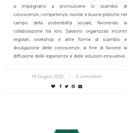
si impegnano a promuovere lo scambio di
conoscenze, competenze, risorse e buone pratiche nel
campo della sostenibilità sociale, favorendo la
collaborazione tra loro. Saranno organizzati incontri
regolari, workshop e altre forme di scambio e
divulgazione delle conoscenze, al fine di favorire la
diffusione delle esperienze e delle soluzioni innovative.
19 Giugno 2023
0 commenti