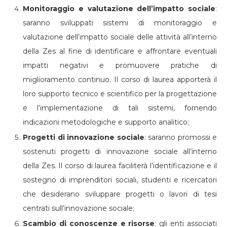
Monitoraggio e valutazione dell’impatto sociale
:
saranno sviluppati sistemi di monitoraggio e
valutazione dell’impatto sociale delle attività all’interno
della Zes al fine di identificare e affrontare eventuali
impatti negativi e promuovere pratiche di
miglioramento continuo. Il corso di laurea apporterà il
loro supporto tecnico e scientifico per la progettazione
e l’implementazione di tali sistemi, fornendo
indicazioni metodologiche e supporto analitico;
Progetti di innovazione sociale
: saranno promossi e
sostenuti progetti di innovazione sociale all’interno
della Zes. Il corso di laurea faciliterà l’identificazione e il
sostegno di imprenditori sociali, studenti e ricercatori
che desiderano sviluppare progetti o lavori di tesi
centrati sull’innovazione sociale;
Scambio di conoscenze e risorse
: gli enti associati