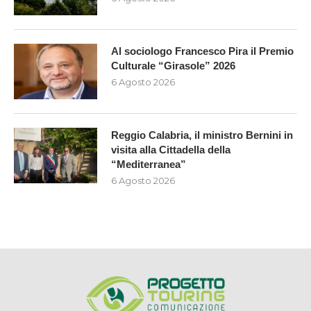
Al sociologo Francesco Pira il Premio
Culturale “Girasole” 2026
6 Agosto 2026
Reggio Calabria, il ministro Bernini in
visita alla Cittadella della
“Mediterranea”
6 Agosto 2026