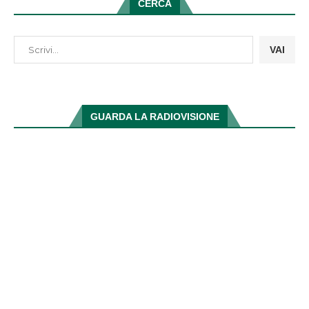
CERCA
VAI
GUARDA LA RADIOVISIONE