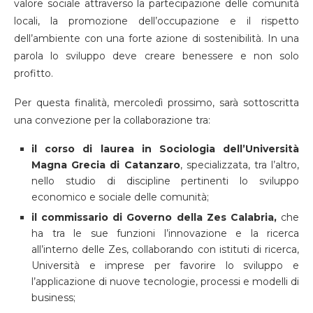
valore sociale attraverso la partecipazione delle comunità
locali, la promozione dell’occupazione e il rispetto
dell’ambiente con una forte azione di sostenibilità. In una
parola lo sviluppo deve creare benessere e non solo
profitto.
Per questa finalità, mercoledì prossimo, sarà sottoscritta
una convezione per la collaborazione tra:
il corso di laurea in Sociologia dell’Università
Magna Grecia di Catanzaro
, specializzata, tra l’altro,
nello studio di discipline pertinenti lo sviluppo
economico e sociale delle comunità;
il commissario di Governo della Zes Calabria,
che
ha tra le sue funzioni l’innovazione e la ricerca
all’interno delle Zes, collaborando con istituti di ricerca,
Università e imprese per favorire lo sviluppo e
l’applicazione di nuove tecnologie, processi e modelli di
business;