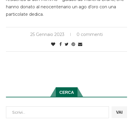
hanno donato al neocentenario un ago d’oro con una
particolate dedica.
25 Gennaio 2023
0 commenti
CERCA
VAI