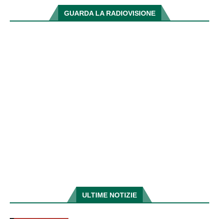
GUARDA LA RADIOVISIONE
ULTIME NOTIZIE