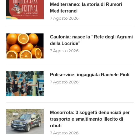
Mediterraneo: la storia di Rumori
Mediterranei
7 Agosto 2026
Caulonia: nasce la “Rete degli Agrumi
della Locride”
7 Agosto 2026
Puliservice: ingaggiata Rachele Pioli
7 Agosto 2026
Mosorrofa: 3 soggetti denunciati per
trasporto e smaltimento illecito di
rifiuti
7 Agosto 2026