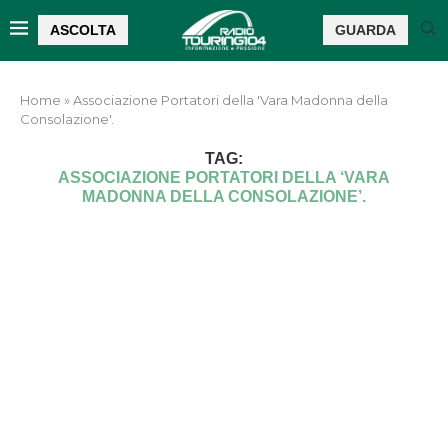
ASCOLTA
GUARDA
Home
»
Associazione Portatori della 'Vara Madonna della
Consolazione'.
TAG:
ASSOCIAZIONE PORTATORI DELLA ‘VARA
MADONNA DELLA CONSOLAZIONE’.