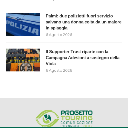
Palmi: due poliziotti fuori servizio
salvano una donna colta da un malore
in spiaggia
6 Agosto 2026
Il Supporter Trust riparte con la
Campagna Adesioni a sostegno della
Viola
6 Agosto 2026