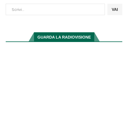
VAI
GUARDA LA RADIOVISIONE