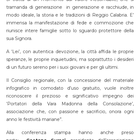
tramanda di generazione in generazione e racchiude, in
modo ideale, la storia e le tradizioni di Reggio Calabria. E’
immensa la manifestazione di fede e commozione che
riunisce intere famiglie sotto lo sguardo protettore della
sua Signora.
A ‘Lei’, con autentica devozione, la città affida le proprie
speranze, le proprie inquietudini, ma soprattutto i desideri
di un futuro sereno per i suoi giovani e per gli ultimi.
Il Consiglio regionale, con la concessione del materiale
infografico in comodato d’uso gratuito, vuole inoltre
riconoscere il prezioso e significativo impegno dei
‘Portatori della Vara Madonna della Consolazione’,
associazione che, con passione e sacrificio, onora ogni
anno le festività mariane”.
Alla conferenza stampa hanno anche preso