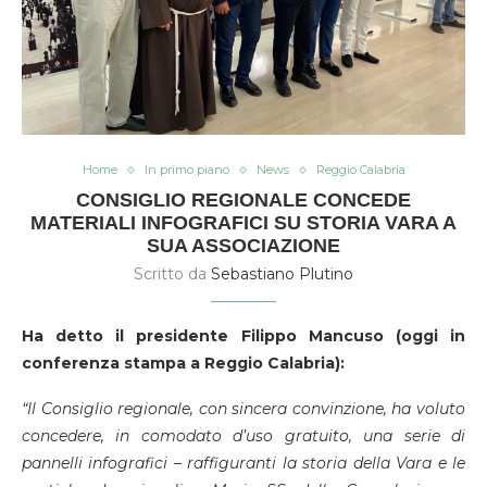
Home
In primo piano
News
Reggio Calabria
CONSIGLIO REGIONALE CONCEDE
MATERIALI INFOGRAFICI SU STORIA VARA A
SUA ASSOCIAZIONE
Scritto da
Sebastiano Plutino
Ha detto il presidente Filippo Mancuso (oggi in
conferenza stampa a Reggio Calabria):
“Il Consiglio regionale, con sincera convinzione, ha voluto
concedere, in comodato d’uso gratuito, una serie di
pannelli infografici – raffiguranti la storia della Vara e le