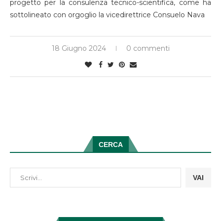
progetto per la consulenza tecnico-scientifica, come ha
sottolineato con orgoglio la vicedirettrice Consuelo Nava
18 Giugno 2024
0 commenti
CERCA
VAI