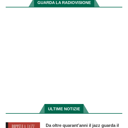
GUARDA LA RADIOVISIONE
ULTIME NOTIZIE
Da oltre quarant’anni il jazz guarda il