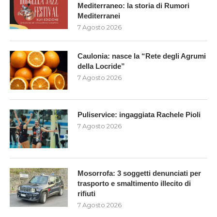
Mediterraneo: la storia di Rumori
Mediterranei
7 Agosto 2026
Caulonia: nasce la “Rete degli Agrumi
della Locride”
7 Agosto 2026
Puliservice: ingaggiata Rachele Pioli
7 Agosto 2026
Mosorrofa: 3 soggetti denunciati per
trasporto e smaltimento illecito di
rifiuti
7 Agosto 2026