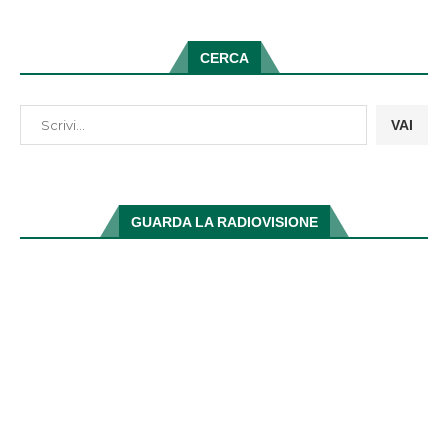
CERCA
VAI
GUARDA LA RADIOVISIONE