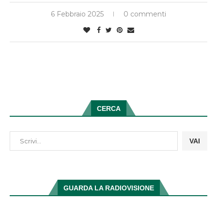
6 Febbraio 2025
0 commenti
CERCA
VAI
GUARDA LA RADIOVISIONE