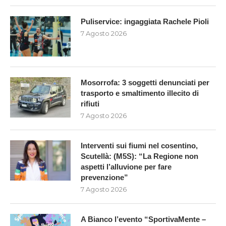
Puliservice: ingaggiata Rachele Pioli
7 Agosto 2026
Mosorrofa: 3 soggetti denunciati per
trasporto e smaltimento illecito di
rifiuti
7 Agosto 2026
Interventi sui fiumi nel cosentino,
Scutellà: (M5S): “La Regione non
aspetti l’alluvione per fare
prevenzione”
7 Agosto 2026
A Bianco l’evento “SportivaMente –