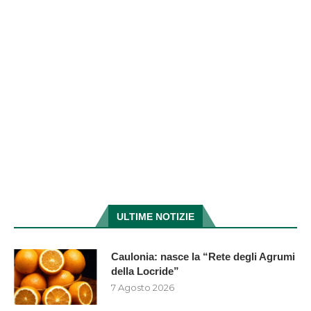
ULTIME NOTIZIE
Caulonia: nasce la “Rete degli Agrumi
della Locride”
7 Agosto 2026