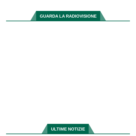
GUARDA LA RADIOVISIONE
ULTIME NOTIZIE