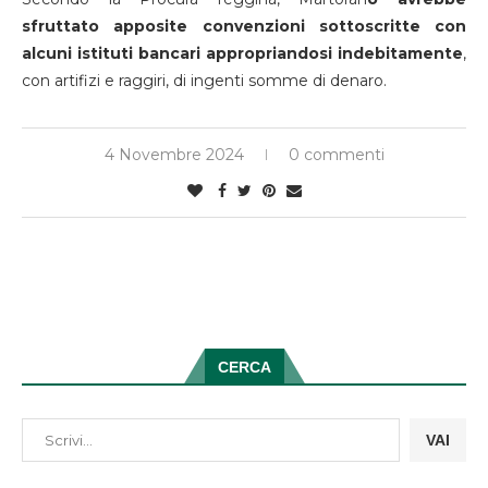
sfruttato apposite convenzioni sottoscritte con
alcuni istituti bancari appropriandosi indebitamente
,
con artifizi e raggiri, di ingenti somme di denaro.
4 Novembre 2024
0 commenti
CERCA
VAI