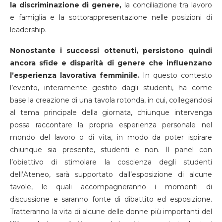
la discriminazione di genere,
la conciliazione tra lavoro
e famiglia e la sottorappresentazione nelle posizioni di
leadership.
Nonostante i successi ottenuti, persistono quindi
ancora sfide e disparità di genere che influenzano
l’esperienza lavorativa
femminile.
In questo contesto
l’evento, interamente gestito dagli studenti, ha come
base la creazione di una tavola rotonda, in cui, collegandosi
al tema principale della giornata, chiunque intervenga
possa raccontare la propria esperienza personale nel
mondo del lavoro o di vita, in modo da poter ispirare
chiunque sia presente, studenti e non. Il panel con
l’obiettivo di stimolare la coscienza degli studenti
dell’Ateneo, sarà supportato dall’esposizione di alcune
tavole, le quali accompagneranno i momenti di
discussione e saranno fonte di dibattito ed esposizione.
Tratteranno la vita di alcune delle donne più importanti del