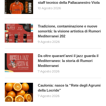
staff tecnico della Pallacanestro Viola
10 Agosto 2026
Tradizione, contaminazione e nuove
sonorità: la visione artistica di Rumori
Mediterranei 202
9 Agosto 2026
Da oltre quarant’anni il jazz guarda il
Mediterraneo: la storia di Rumori
Mediterranei
7 Agosto 2026
Caulonia: nasce la “Rete degli Agrumi
della Locride”
7 Agosto 2026