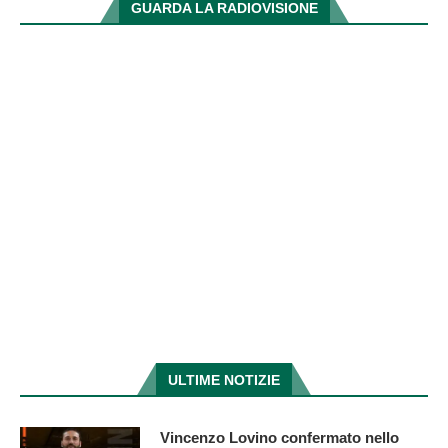
GUARDA LA RADIOVISIONE
ULTIME NOTIZIE
Vincenzo Lovino confermato nello