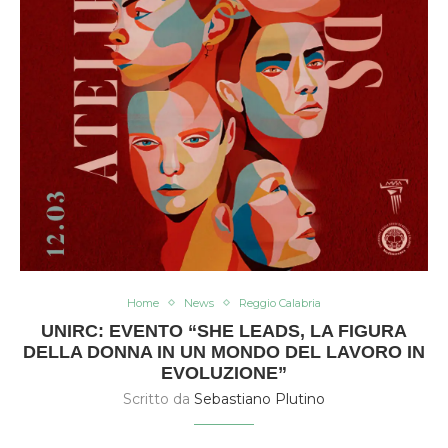
Home
News
Reggio Calabria
UNIRC: EVENTO “SHE LEADS, LA FIGURA
DELLA DONNA IN UN MONDO DEL LAVORO IN
EVOLUZIONE”
Scritto da
Sebastiano Plutino