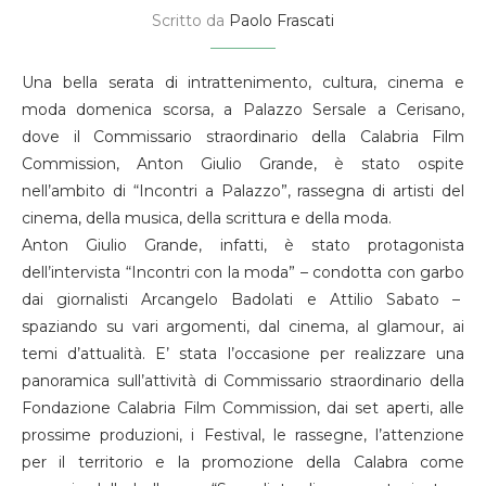
Scritto da
Paolo Frascati
Una bella serata di intrattenimento, cultura, cinema e
moda domenica scorsa, a Palazzo Sersale a Cerisano,
dove il Commissario straordinario della Calabria Film
Commission, Anton Giulio Grande, è stato ospite
nell’ambito di “Incontri a Palazzo”, rassegna di artisti del
cinema, della musica, della scrittura e della moda.
Anton Giulio Grande, infatti, è stato protagonista
dell’intervista “Incontri con la moda” – condotta con garbo
dai giornalisti Arcangelo Badolati e Attilio Sabato –
spaziando su vari argomenti, dal cinema, al glamour, ai
temi d’attualità. E’ stata l’occasione per realizzare una
panoramica sull’attività di Commissario straordinario della
Fondazione Calabria Film Commission, dai set aperti, alle
prossime produzioni, i Festival, le rassegne, l’attenzione
per il territorio e la promozione della Calabra come