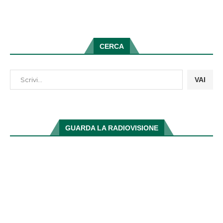
CERCA
VAI
GUARDA LA RADIOVISIONE