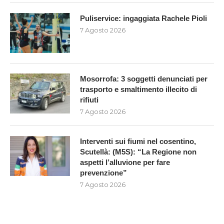
Puliservice: ingaggiata Rachele Pioli
7 Agosto 2026
Mosorrofa: 3 soggetti denunciati per
trasporto e smaltimento illecito di
rifiuti
7 Agosto 2026
Interventi sui fiumi nel cosentino,
Scutellà: (M5S): “La Regione non
aspetti l’alluvione per fare
prevenzione”
7 Agosto 2026