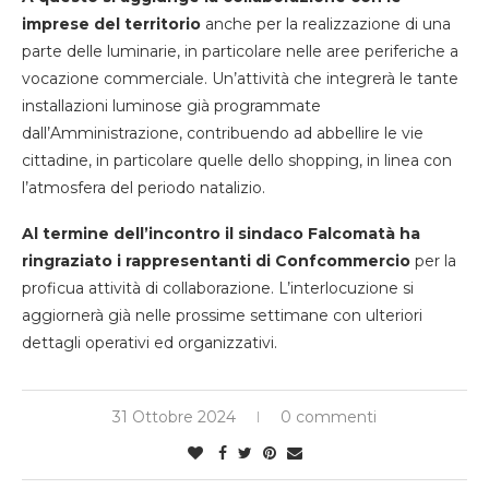
imprese del territorio
anche per la realizzazione di una
parte delle luminarie, in particolare nelle aree periferiche a
vocazione commerciale. Un’attività che integrerà le tante
installazioni luminose già programmate
dall’Amministrazione, contribuendo ad abbellire le vie
cittadine, in particolare quelle dello shopping, in linea con
l’atmosfera del periodo natalizio.
Al termine dell’incontro il sindaco Falcomatà ha
ringraziato i rappresentanti di Confcommercio
per la
proficua attività di collaborazione. L’interlocuzione si
aggiornerà già nelle prossime settimane con ulteriori
dettagli operativi ed organizzativi.
31 Ottobre 2024
0 commenti