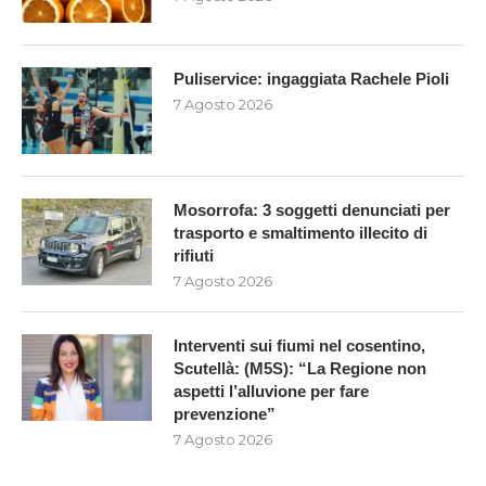
Puliservice: ingaggiata Rachele Pioli
7 Agosto 2026
Mosorrofa: 3 soggetti denunciati per
trasporto e smaltimento illecito di
rifiuti
7 Agosto 2026
Interventi sui fiumi nel cosentino,
Scutellà: (M5S): “La Regione non
aspetti l’alluvione per fare
prevenzione”
7 Agosto 2026