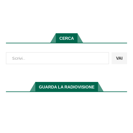
CERCA
VAI
GUARDA LA RADIOVISIONE