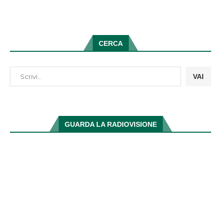
CERCA
VAI
GUARDA LA RADIOVISIONE