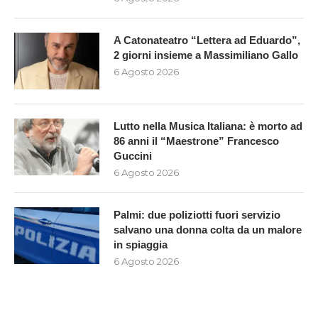
A Catonateatro “Lettera ad Eduardo”,
2 giorni insieme a Massimiliano Gallo
6 Agosto 2026
Lutto nella Musica Italiana: è morto ad
86 anni il “Maestrone” Francesco
Guccini
6 Agosto 2026
Palmi: due poliziotti fuori servizio
salvano una donna colta da un malore
in spiaggia
6 Agosto 2026