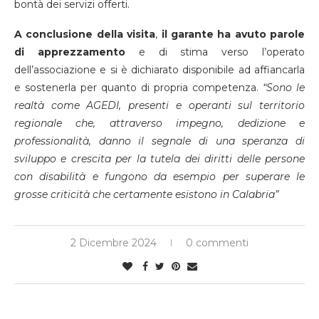
bontà dei servizi offerti.
A conclusione della visita
,
il garante ha avuto parole
di apprezzamento
e di stima verso l’operato
dell’associazione e si è dichiarato disponibile ad affiancarla
e sostenerla per quanto di propria competenza.
“Sono le
realtà come AGEDI, presenti e operanti sul territorio
regionale che, attraverso impegno, dedizione e
professionalità, danno il segnale di una speranza di
sviluppo e crescita per la tutela dei diritti delle persone
con disabilità e fungono da esempio per superare le
grosse criticità che certamente esistono in Calabria”
2 Dicembre 2024
0 commenti