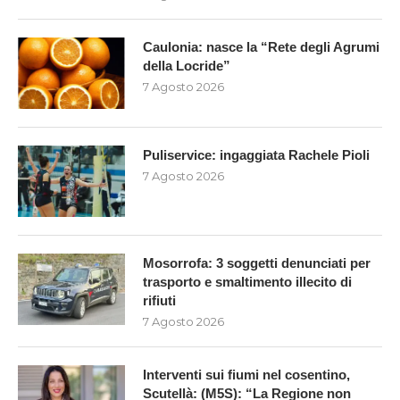
Caulonia: nasce la “Rete degli Agrumi
della Locride”
7 Agosto 2026
Puliservice: ingaggiata Rachele Pioli
7 Agosto 2026
Mosorrofa: 3 soggetti denunciati per
trasporto e smaltimento illecito di
rifiuti
7 Agosto 2026
Interventi sui fiumi nel cosentino,
Scutellà: (M5S): “La Regione non