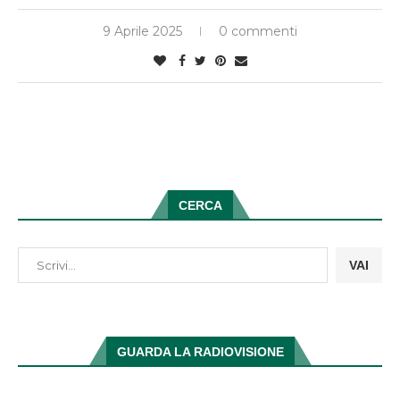
9 Aprile 2025
0 commenti
CERCA
VAI
GUARDA LA RADIOVISIONE