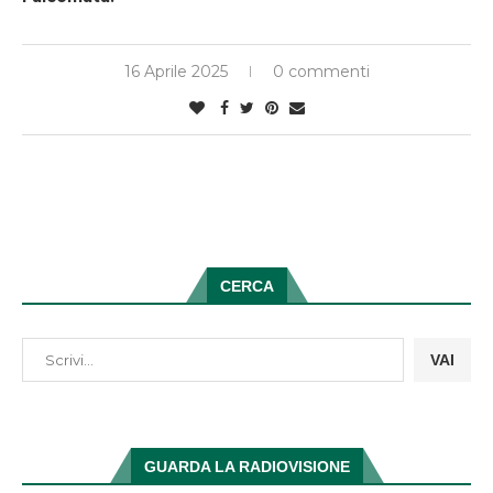
16 Aprile 2025
0 commenti
CERCA
VAI
GUARDA LA RADIOVISIONE