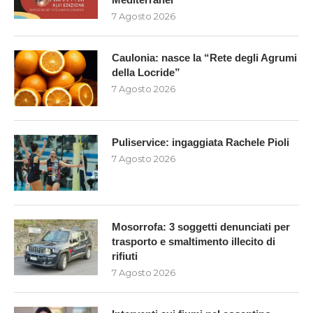
7 Agosto 2026
Caulonia: nasce la “Rete degli Agrumi
della Locride”
7 Agosto 2026
Puliservice: ingaggiata Rachele Pioli
7 Agosto 2026
Mosorrofa: 3 soggetti denunciati per
trasporto e smaltimento illecito di
rifiuti
7 Agosto 2026