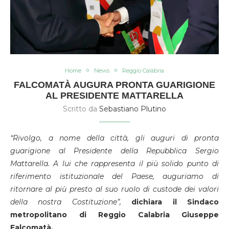
Home
News
Reggio Calabria
FALCOMATÀ AUGURA PRONTA GUARIGIONE
AL PRESIDENTE MATTARELLA
Scritto da
Sebastiano Plutino
“Rivolgo, a nome della città, gli auguri di pronta
guarigione al Presidente della Repubblica Sergio
Mattarella. A lui che rappresenta il più solido punto di
riferimento istituzionale del Paese, auguriamo di
ritornare al più presto al suo ruolo di custode dei valori
della nostra Costituzione”,
dichiara il Sindaco
metropolitano di Reggio Calabria Giuseppe
Falcomatà.