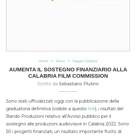
Home
News
Reggio Calabria
AUMENTA IL SOSTEGNO FINANZIARIO ALLA
CALABRIA FILM COMMISSION
Scritto da
Sebastiano Plutino
Sono stati ufficializzati oggi con la pubblicazione della
graduatoria definitiva (visibile a questo
link
), i risultati del
Bando Produzioni relativo all’Avviso pubblico per il
sostegno alle produzioni audiovisive in Calabria 2022. Sono
50 i progetti finanziati, un risultato importante frutto di