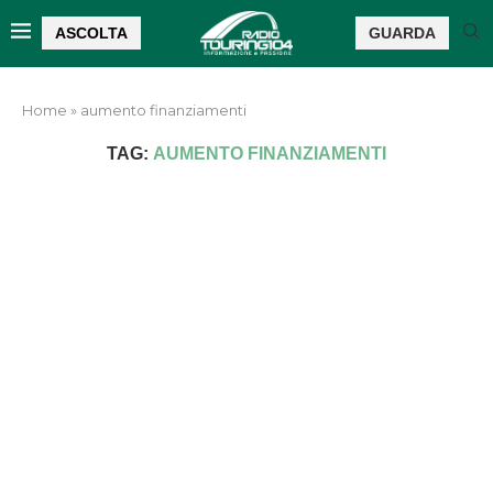
ASCOLTA
GUARDA
Home
»
aumento finanziamenti
TAG:
AUMENTO FINANZIAMENTI