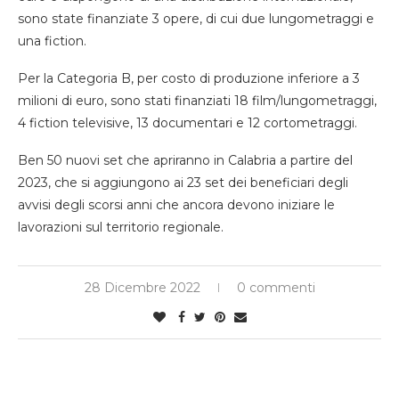
sono state finanziate 3 opere, di cui due lungometraggi e
una fiction.
Per la Categoria B, per costo di produzione inferiore a 3
milioni di euro, sono stati finanziati 18 film/lungometraggi,
4 fiction televisive, 13 documentari e 12 cortometraggi.
Ben 50 nuovi set che apriranno in Calabria a partire del
2023, che si aggiungono ai 23 set dei beneficiari degli
avvisi degli scorsi anni che ancora devono iniziare le
lavorazioni sul territorio regionale.
28 Dicembre 2022
0 commenti