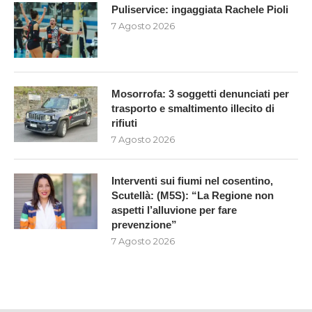
Puliservice: ingaggiata Rachele Pioli
7 Agosto 2026
Mosorrofa: 3 soggetti denunciati per
trasporto e smaltimento illecito di
rifiuti
7 Agosto 2026
Interventi sui fiumi nel cosentino,
Scutellà: (M5S): “La Regione non
aspetti l’alluvione per fare
prevenzione”
7 Agosto 2026