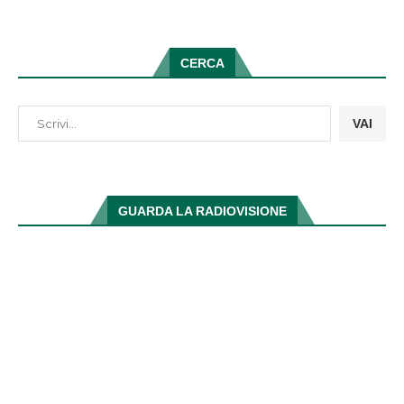
CERCA
VAI
GUARDA LA RADIOVISIONE