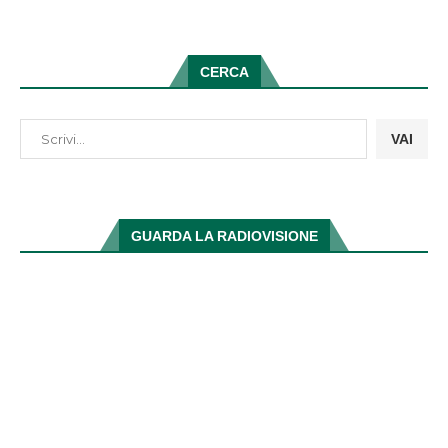
CERCA
VAI
GUARDA LA RADIOVISIONE