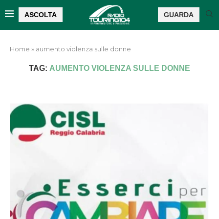
ASCOLTA
GUARDA
Home
»
aumento violenza sulle donne
TAG:
AUMENTO VIOLENZA SULLE DONNE