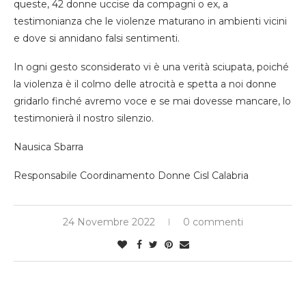
queste, 42 donne uccise da compagni o ex, a
testimonianza che le violenze maturano in ambienti vicini
e dove si annidano falsi sentimenti.
In ogni gesto sconsiderato vi è una verità sciupata, poiché
la violenza è il colmo delle atrocità e spetta a noi donne
gridarlo finché avremo voce e se mai dovesse mancare, lo
testimonierà il nostro silenzio.
Nausica Sbarra
Responsabile Coordinamento Donne Cisl Calabria
24 Novembre 2022
0 commenti