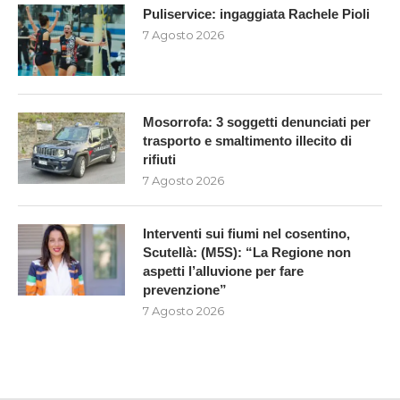
Puliservice: ingaggiata Rachele Pioli
7 Agosto 2026
Mosorrofa: 3 soggetti denunciati per
trasporto e smaltimento illecito di
rifiuti
7 Agosto 2026
Interventi sui fiumi nel cosentino,
Scutellà: (M5S): “La Regione non
aspetti l’alluvione per fare
prevenzione”
7 Agosto 2026