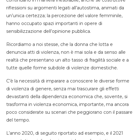
riflessioni su argomenti legati all’autostima, animati da
un’unica certezza; la percezione del valore femminile,
hanno occupato spazi importanti in opere di
sensibilizzazione dell’opinione pubblica.
Ricordiamo a noi stesse, che la donna che lotta e
denuncia atti di violenza, non è mai sola e da senso alle
realtà che presentano un alto tasso di fragilità sociale e a
tutte quelle forme subdole di violenze domestiche.
C’è la necessità di imparare a conoscere le diverse forme
di violenza di genere, senza mai trascurare gli effetti
devastanti della dipendenza economica che, sovente, si
trasforma in violenza economica, importante, ma ancora
poco considerate su scenari che peggiorano con il passare
del tempo.
L’anno 2020, di seguito riportato ad esempio, e il 2021