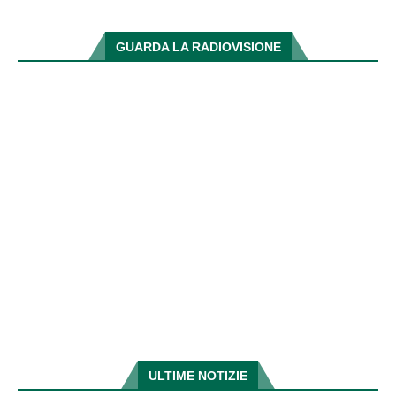
GUARDA LA RADIOVISIONE
ULTIME NOTIZIE