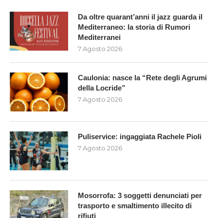
Da oltre quarant’anni il jazz guarda il
Mediterraneo: la storia di Rumori
Mediterranei
7 Agosto 2026
Caulonia: nasce la “Rete degli Agrumi
della Locride”
7 Agosto 2026
Puliservice: ingaggiata Rachele Pioli
7 Agosto 2026
Mosorrofa: 3 soggetti denunciati per
trasporto e smaltimento illecito di
rifiuti