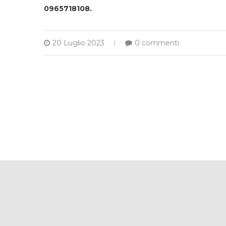
0965718108.
20 Luglio 2023
0 commenti