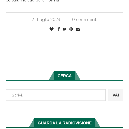
21 Luglio 2023
0 commenti
CERCA
VAI
GUARDA LA RADIOVISIONE