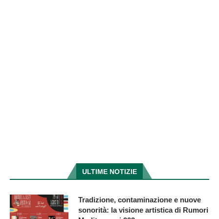
ULTIME NOTIZIE
Tradizione, contaminazione e nuove
sonorità: la visione artistica di Rumori