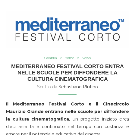
Calabria
Home
News
MEDITERRANEO FESTIVAL CORTO ENTRA
NELLE SCUOLE PER DIFFONDERE LA
CULTURA CINEMATOGRAFICA
Scritto da
Sebastiano Plutino
Il Mediterraneo Festival Corto e il Cinecircolo
Maurizio Grande entrano nelle scuole per diffondere
la cultura cinematografica
, un progetto iniziato circa
dieci anni fa e continuato nel tempo con costanza e
amore per il potenziale educativo del cinema.