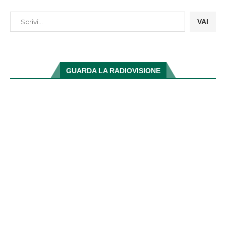
VAI
GUARDA LA RADIOVISIONE