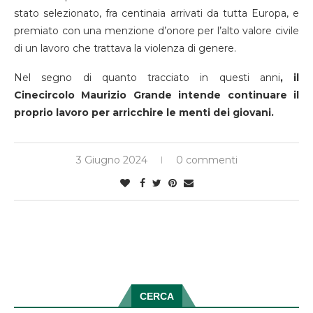
stato selezionato, fra centinaia arrivati da tutta Europa, e
premiato con una menzione d’onore per l’alto valore civile
di un lavoro che trattava la violenza di genere.
Nel segno di quanto tracciato in questi anni
, il
Cinecircolo Maurizio Grande intende continuare il
proprio lavoro per arricchire le menti dei giovani.
3 Giugno 2024
0 commenti
CERCA