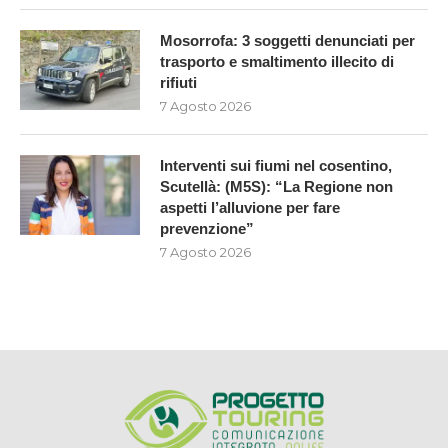
Mosorrofa: 3 soggetti denunciati per
trasporto e smaltimento illecito di
rifiuti
7 Agosto 2026
Interventi sui fiumi nel cosentino,
Scutellà: (M5S): “La Regione non
aspetti l’alluvione per fare
prevenzione”
7 Agosto 2026