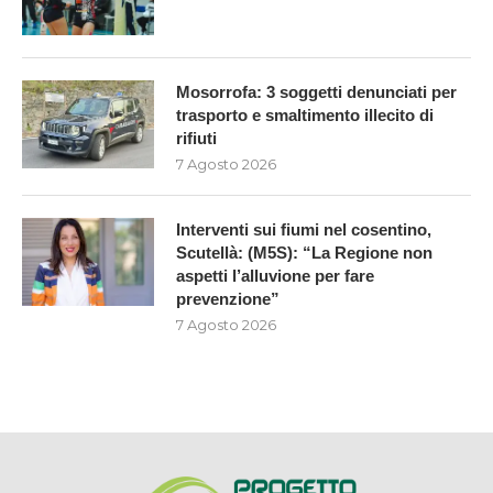
Mosorrofa: 3 soggetti denunciati per
trasporto e smaltimento illecito di
rifiuti
7 Agosto 2026
Interventi sui fiumi nel cosentino,
Scutellà: (M5S): “La Regione non
aspetti l’alluvione per fare
prevenzione”
7 Agosto 2026