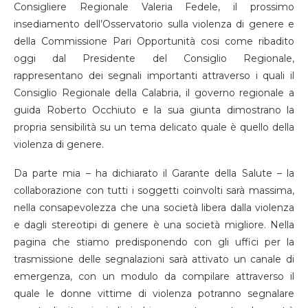
Consigliere Regionale Valeria Fedele, il prossimo
insediamento dell’Osservatorio sulla violenza di genere e
della Commissione Pari Opportunità cosi come ribadito
oggi dal Presidente del Consiglio Regionale,
rappresentano dei segnali importanti attraverso i quali il
Consiglio Regionale della Calabria, il governo regionale a
guida Roberto Occhiuto e la sua giunta dimostrano la
propria sensibilità su un tema delicato quale è quello della
violenza di genere.
Da parte mia – ha dichiarato il Garante della Salute – la
collaborazione con tutti i soggetti coinvolti sarà massima,
nella consapevolezza che una società libera dalla violenza
e dagli stereotipi di genere è una società migliore. Nella
pagina che stiamo predisponendo con gli uffici per la
trasmissione delle segnalazioni sarà attivato un canale di
emergenza, con un modulo da compilare attraverso il
quale le donne vittime di violenza potranno segnalare