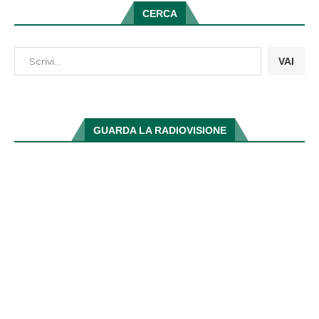
CERCA
VAI
GUARDA LA RADIOVISIONE