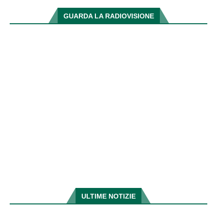
GUARDA LA RADIOVISIONE
ULTIME NOTIZIE