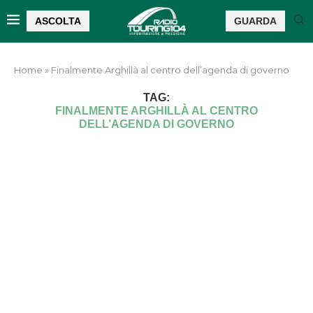
ASCOLTA
GUARDA
Home
»
Finalmente Arghillà al centro dell’agenda di governo
TAG:
FINALMENTE ARGHILLÀ AL CENTRO
DELL’AGENDA DI GOVERNO