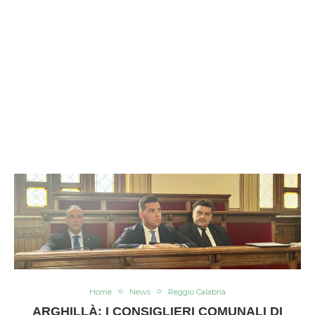
Home
News
Reggio Calabria
ARGHILLÀ: I CONSIGLIERI COMUNALI DI