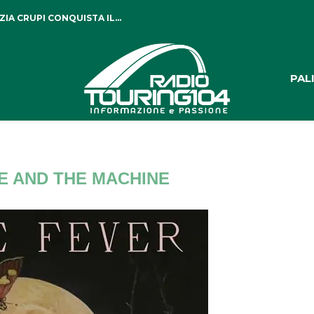
IA CRUPI CONQUISTA IL...
PAL
E AND THE MACHINE