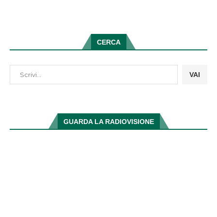
CERCA
VAI
GUARDA LA RADIOVISIONE