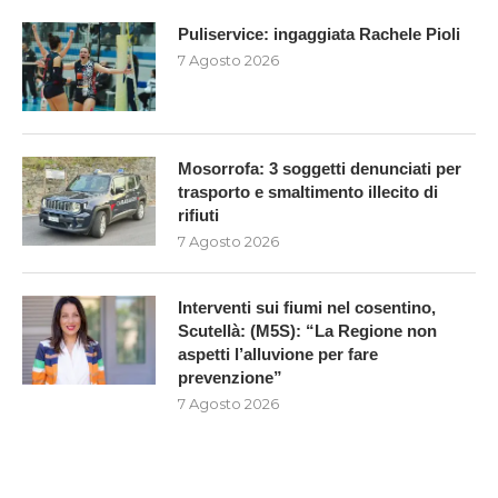
Puliservice: ingaggiata Rachele Pioli
7 Agosto 2026
Mosorrofa: 3 soggetti denunciati per
trasporto e smaltimento illecito di
rifiuti
7 Agosto 2026
Interventi sui fiumi nel cosentino,
Scutellà: (M5S): “La Regione non
aspetti l’alluvione per fare
prevenzione”
7 Agosto 2026