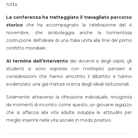
tutta.
La conferenza ha tratteggiato il travagliato percorso
storico
che ha accompagnato la celebrazione del 4
novembre, che simboleggia anche la tormentosa
costruzione dell’ideale di una Italia unita alla fine del primo
conflitto mondiale.
Al termine dell’intervento
dei docenti e degli ospiti, gli
studenti si sono espressi con molteplici pensieri e
considerazioni che hanno arricchito il dibattito e hanno
evidenziato una già matura ricerca degli ideali istituzionali.
Solamente attraverso la riflessione individuale, rinvigorita
da momenti di incontro come questo, un giovane ragazzo
che si affaccia alla vita adulta sviluppa le attitudini per
meglio inserirsi nella vita sociale in modo positivo.