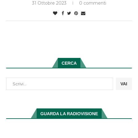
31 Ottobre 2023
0 commenti
CERCA
VAI
GUARDA LA RADIOVISIONE