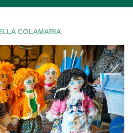
ELLA COLAMARIA