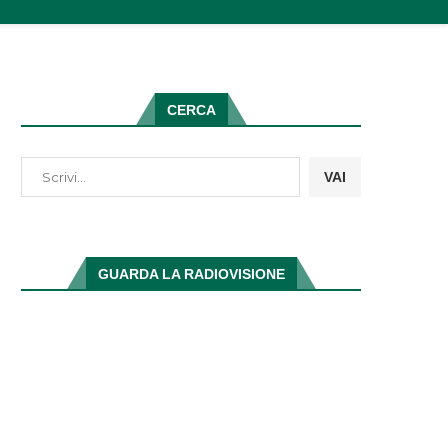
CERCA
VAI
GUARDA LA RADIOVISIONE