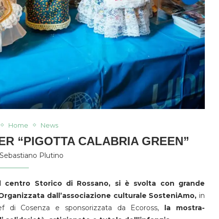
Home
News
ER “PIGOTTA CALABRIA GREEN”
Sebastiano Plutino
l centro Storico di Rossano, si è svolta con grande
Organizzata dall’associazione culturale SosteniAmo,
in
icef di Cosenza e sponsorizzata da Ecoross,
la mostra-