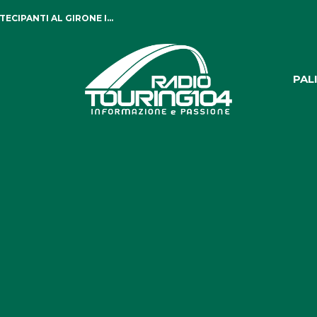
CIPANTI AL GIRONE I...
PAL