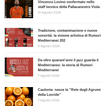
Vincenzo Lovino confermato nello
staff tecnico della Pallacanestro Viola
10 Agosto 2026
Tradizione, contaminazione e nuove
sonorità: la visione artistica di Rumori
Mediterranei 202
9 Agosto 2026
Da oltre quarant’anni il jazz guarda il
Mediterraneo: la storia di Rumori
Mediterranei
7 Agosto 2026
Caulonia: nasce la “Rete degli Agrumi
della Locride”
7 Agosto 2026