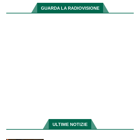
GUARDA LA RADIOVISIONE
ULTIME NOTIZIE