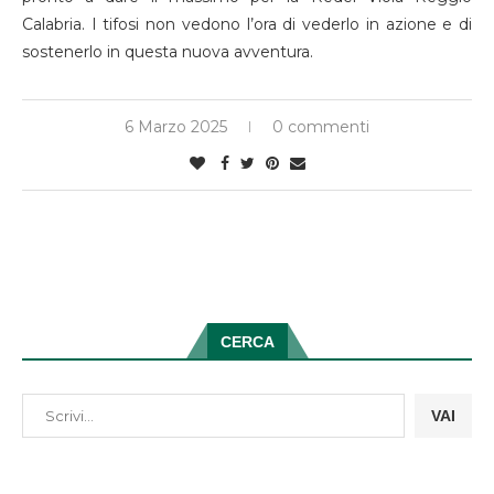
Calabria. I tifosi non vedono l’ora di vederlo in azione e di
sostenerlo in questa nuova avventura.
6 Marzo 2025
0 commenti
CERCA
VAI