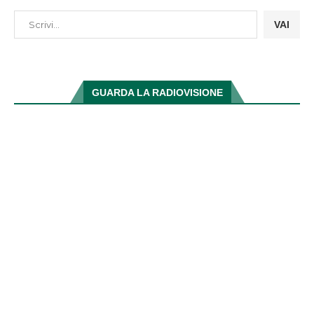
VAI
GUARDA LA RADIOVISIONE