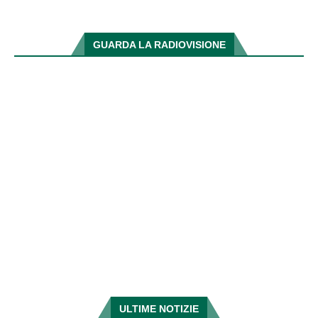
GUARDA LA RADIOVISIONE
ULTIME NOTIZIE