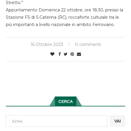
Stretto.”
Appuntamento Domenica 22 ottobre, ore 18.30, presso la
Stazione FS di S.Caterina (RC), roccaforte culturale tra le
più importanti a livello nazionale in ambito Ferroviario.
16 Ottobre 2023
0 commenti
CERCA
VAI