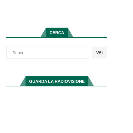
CERCA
VAI
GUARDA LA RADIOVISIONE