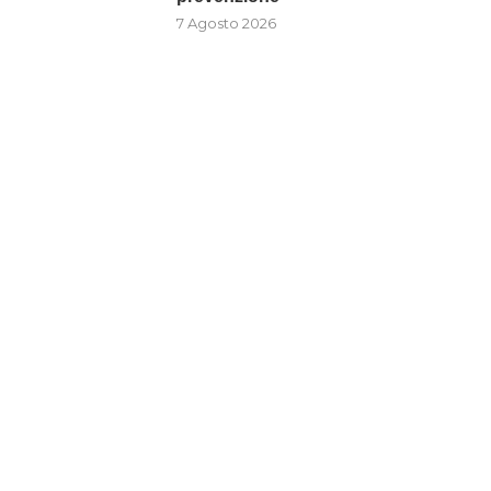
7 Agosto 2026