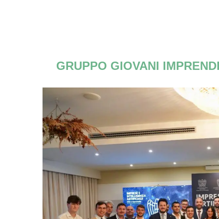
GRUPPO GIOVANI IMPREND