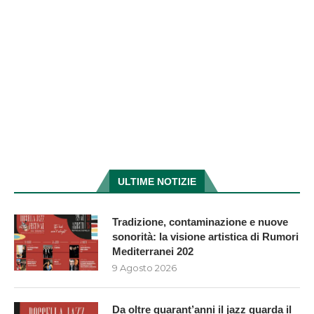
ULTIME NOTIZIE
Tradizione, contaminazione e nuove
sonorità: la visione artistica di Rumori
Mediterranei 202
9 Agosto 2026
Da oltre quarant’anni il jazz guarda il