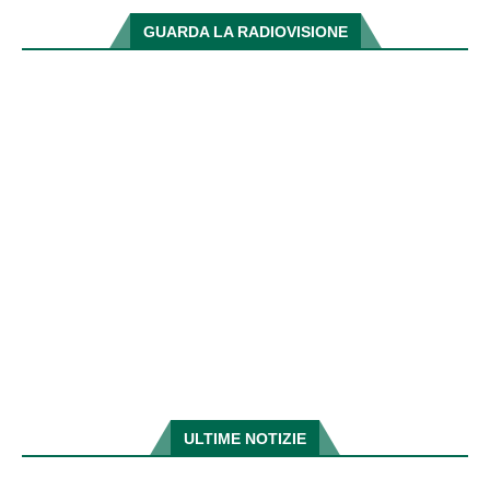
GUARDA LA RADIOVISIONE
ULTIME NOTIZIE