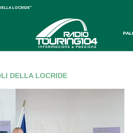
DELLA LOCRIDE”
PAL
OLI DELLA LOCRIDE