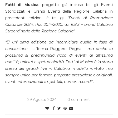
Fatti di Musica
, progetto già incluso tra gli Eventi
Storicizzati e Grandi Eventi della Regione Calabria in
precedenti edizioni, è tra gli
“Eventi di Promozione
Culturale 2024, Pac 2014/2020, az. 6.8.3 – brand Calabria
Straordinaria della Regione Calabria”
.
“E’ un’ altra edizione da incorniciare quella in fase di
conclusione –
afferma Ruggero Pegna
– ma anche la
prossima si preannuncia ricca di eventi di altissima
qualità, unicità e spettacolarità. Fatti di Musica è la storia
stessa dei grandi live in Calabria, modello imitato, ma
sempre unico per format, proposte prestigiose e originali,
eventi internazionali irripetibili, numeri record!”.
29 Agosto 2024
0 commenti