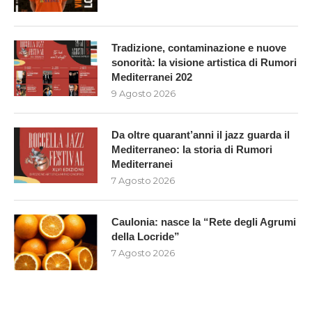
Tradizione, contaminazione e nuove
sonorità: la visione artistica di Rumori
Mediterranei 202
9 Agosto 2026
Da oltre quarant’anni il jazz guarda il
Mediterraneo: la storia di Rumori
Mediterranei
7 Agosto 2026
Caulonia: nasce la “Rete degli Agrumi
della Locride”
7 Agosto 2026