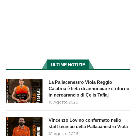
ULTIME NOTIZIE
La Pallacanestro Viola Reggio
Calabria è lieta di annunciare il ritorno
in neroarancio di Çelis Taflaj
10 Agosto 2026
Vincenzo Lovino confermato nello
staff tecnico della Pallacanestro Viola
10 Agosto 2026