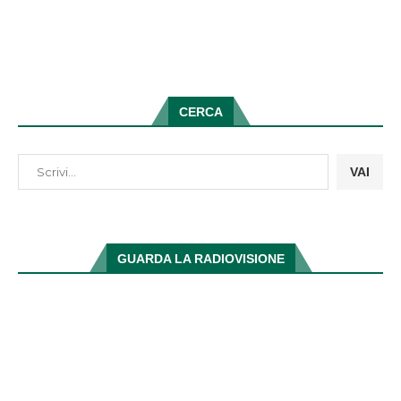
CERCA
VAI
GUARDA LA RADIOVISIONE