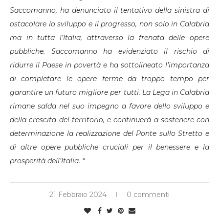
Saccomanno, ha denunciato il tentativo della sinistra di
ostacolare lo sviluppo e il progresso, non solo in Calabria
ma in tutta l’Italia, attraverso la frenata delle opere
pubbliche. Saccomanno ha evidenziato il rischio di
ridurre il Paese in povertà e ha sottolineato l’importanza
di completare le opere ferme da troppo tempo per
garantire un futuro migliore per tutti. La Lega in Calabria
rimane salda nel suo impegno a favore dello sviluppo e
della crescita del territorio, e continuerà a sostenere con
determinazione la realizzazione del Ponte sullo Stretto e
di altre opere pubbliche cruciali per il benessere e la
prosperità dell’Italia. “
21 Febbraio 2024
0 commenti