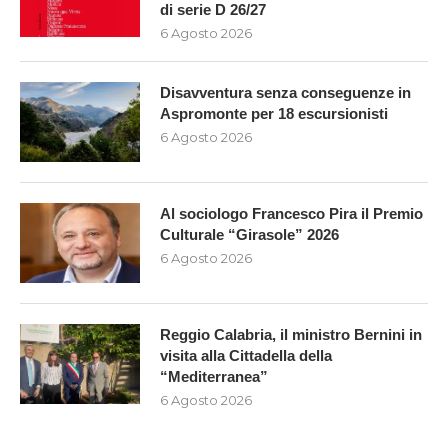
di serie D 26/27
6 Agosto 2026
Disavventura senza conseguenze in
Aspromonte per 18 escursionisti
6 Agosto 2026
Al sociologo Francesco Pira il Premio
Culturale “Girasole” 2026
6 Agosto 2026
Reggio Calabria, il ministro Bernini in
visita alla Cittadella della
“Mediterranea”
6 Agosto 2026