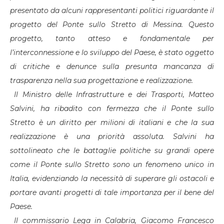
presentato da alcuni rappresentanti politici riguardante il
progetto del Ponte sullo Stretto di Messina. Questo
progetto, tanto atteso e fondamentale per
l’interconnessione e lo sviluppo del Paese, è stato oggetto
di critiche e denunce sulla presunta mancanza di
trasparenza nella sua progettazione e realizzazione.
Il Ministro delle Infrastrutture e dei Trasporti, Matteo
Salvini, ha ribadito con fermezza che il Ponte sullo
Stretto è un diritto per milioni di italiani e che la sua
realizzazione è una priorità assoluta. Salvini ha
sottolineato che le battaglie politiche su grandi opere
come il Ponte sullo Stretto sono un fenomeno unico in
Italia, evidenziando la necessità di superare gli ostacoli e
portare avanti progetti di tale importanza per il bene del
Paese.
Il commissario Lega in Calabria, Giacomo Francesco