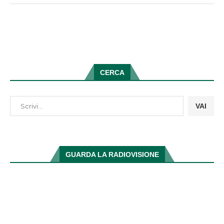
CERCA
VAI
GUARDA LA RADIOVISIONE