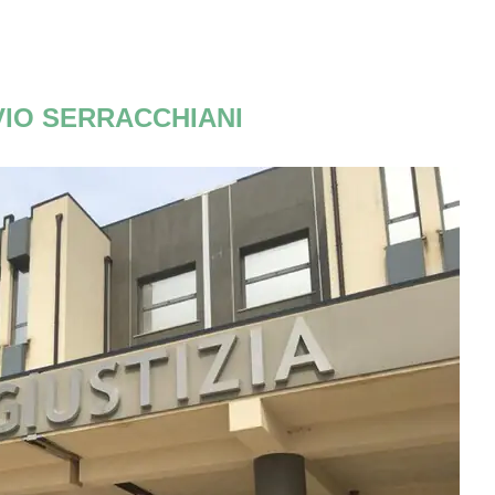
VIO SERRACCHIANI