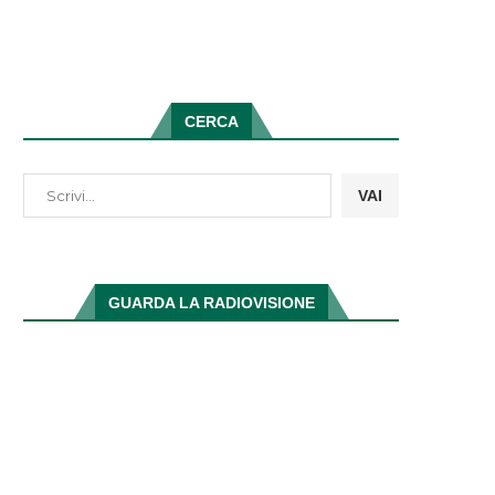
CERCA
VAI
GUARDA LA RADIOVISIONE