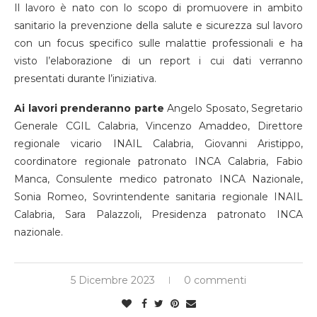
Il lavoro è nato con lo scopo di promuovere in ambito
sanitario la prevenzione della salute e sicurezza sul lavoro
con un focus specifico sulle malattie professionali e ha
visto l’elaborazione di un report i cui dati verranno
presentati durante l’iniziativa.
Ai lavori prenderanno parte
Angelo Sposato, Segretario
Generale CGIL Calabria, Vincenzo Amaddeo, Direttore
regionale vicario INAIL Calabria, Giovanni Aristippo,
coordinatore regionale patronato INCA Calabria, Fabio
Manca, Consulente medico patronato INCA Nazionale,
Sonia Romeo, Sovrintendente sanitaria regionale INAIL
Calabria, Sara Palazzoli, Presidenza patronato INCA
nazionale.
5 Dicembre 2023
0 commenti