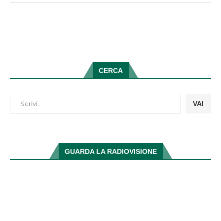
CERCA
VAI
GUARDA LA RADIOVISIONE