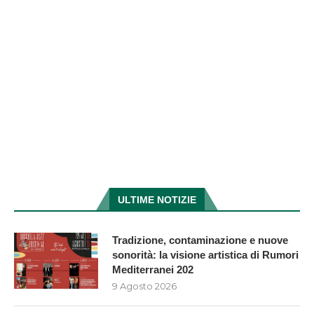
ULTIME NOTIZIE
Tradizione, contaminazione e nuove
sonorità: la visione artistica di Rumori
Mediterranei 202
9 Agosto 2026