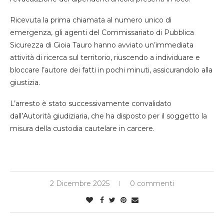
Ricevuta la prima chiamata al numero unico di
emergenza, gli agenti del Commissariato di Pubblica
Sicurezza di Gioia Tauro hanno avviato un’immediata
attività di ricerca sul territorio, riuscendo a individuare e
bloccare l’autore dei fatti in pochi minuti, assicurandolo alla
giustizia.
L’arresto è stato successivamente convalidato
dall’Autorità giudiziaria, che ha disposto per il soggetto la
misura della custodia cautelare in carcere.
2 Dicembre 2025
0 commenti