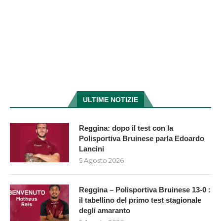
ULTIME NOTIZIE
Reggina: dopo il test con la
Polisportiva Bruinese parla Edoardo
Lancini
5 Agosto 2026
Reggina – Polisportiva Bruinese 13-0 :
il tabellino del primo test stagionale
degli amaranto