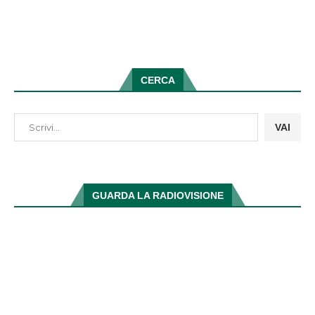
CERCA
VAI
GUARDA LA RADIOVISIONE