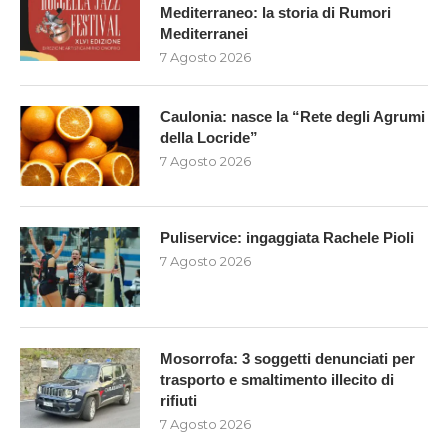
Mediterraneo: la storia di Rumori
Mediterranei
7 Agosto 2026
Caulonia: nasce la “Rete degli Agrumi
della Locride”
7 Agosto 2026
Puliservice: ingaggiata Rachele Pioli
7 Agosto 2026
Mosorrofa: 3 soggetti denunciati per
trasporto e smaltimento illecito di
rifiuti
7 Agosto 2026