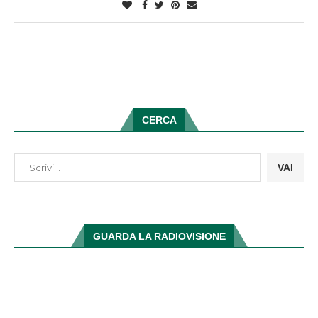
CERCA
VAI
GUARDA LA RADIOVISIONE