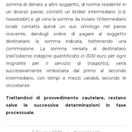
somma di denaro a altro soggetto, di norma residente in
un diverso paese, contatti un broker intermediario (c.d.
hawaladar
) e gli versi la somma da inviare; l’intermediario
locale contatta quindi un suo omologo nel paese
ricevente, dandogli ordine di pagare al soggetto
destinatario la somma indicata, trattenendo una
commissione. La somma versata al destinatario
(
nell’odierna indagine quantificata in 1500 euro per ogni
migrante per il servizio di trasporto
), verrà
successivamente rimborsata dal primo al secondo
intermediario, con tempi e mezzi variabili, secondo le
circostanze.
Trattandosi di provvedimento cautelare, restano
salve le successive determinazioni in fase
processuale.