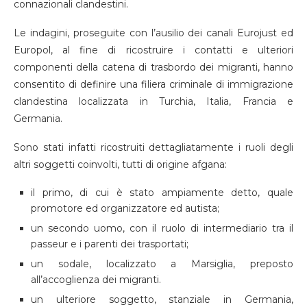
connazionali clandestini.
Le indagini, proseguite con l’ausilio dei canali Eurojust ed
Europol, al fine di ricostruire i contatti e ulteriori
componenti della catena di trasbordo dei migranti, hanno
consentito di definire una filiera criminale di immigrazione
clandestina localizzata in Turchia, Italia, Francia e
Germania.
Sono stati infatti ricostruiti dettagliatamente i ruoli degli
altri soggetti coinvolti, tutti di origine afgana:
il primo, di cui è stato ampiamente detto, quale
promotore ed organizzatore ed autista;
un secondo uomo, con il ruolo di intermediario tra il
passeur e i parenti dei trasportati;
un sodale, localizzato a Marsiglia, preposto
all’accoglienza dei migranti.
un ulteriore soggetto, stanziale in Germania,