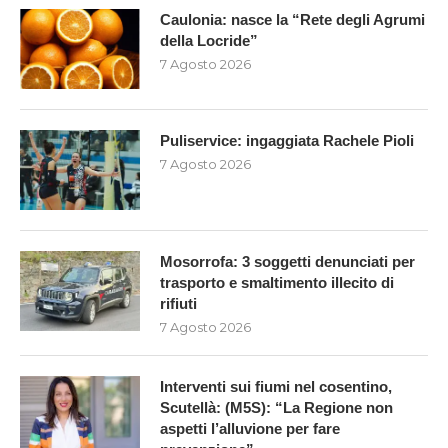
Caulonia: nasce la “Rete degli Agrumi
della Locride”
7 Agosto 2026
Puliservice: ingaggiata Rachele Pioli
7 Agosto 2026
Mosorrofa: 3 soggetti denunciati per
trasporto e smaltimento illecito di
rifiuti
7 Agosto 2026
Interventi sui fiumi nel cosentino,
Scutellà: (M5S): “La Regione non
aspetti l’alluvione per fare