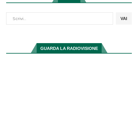
VAI
GUARDA LA RADIOVISIONE