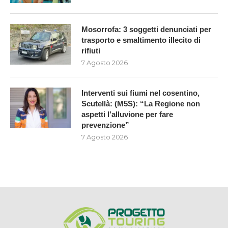
Mosorrofa: 3 soggetti denunciati per
trasporto e smaltimento illecito di
rifiuti
7 Agosto 2026
Interventi sui fiumi nel cosentino,
Scutellà: (M5S): “La Regione non
aspetti l’alluvione per fare
prevenzione”
7 Agosto 2026