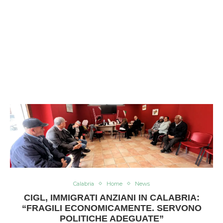
Calabria
Home
News
CIGL, IMMIGRATI ANZIANI IN CALABRIA:
“FRAGILI ECONOMICAMENTE. SERVONO
POLITICHE ADEGUATE”