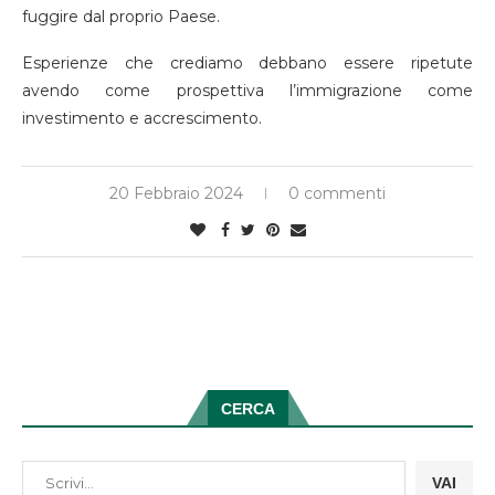
fuggire dal proprio Paese.
Esperienze che crediamo debbano essere ripetute
avendo come prospettiva l’immigrazione come
investimento e accrescimento.
20 Febbraio 2024
0 commenti
CERCA
VAI