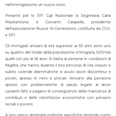
nell’immigrazione un nuovo inizio.
Presenti per lo SPI Cgil Nazionale la Segretaria Carla
Mastrantonio e Giovanni Carapella, presidente
dell’associazione Nuove Ri-Generazioni, costituita da CGIL
e SPI.
Gli immigrati anziani di età superiore ai 50 anni sono uno
su quattro del totale della popolazione immigrata, 500mila
quelli con più di 65 anni. Si tratta di persone in condizioni di
fragilità, che hanno durante il loro percorso di vita vissuto e
subito vicende drammatiche e avuto lavori discontinui e
poveri, spesso in nero e precari. Arrivano alla pensione
spesso con problematiche di salute legate ai lavori
usuranti fatti e pagano le conseguenze della mancanza di
contributi e delle ristrettezze economiche con pensioni
sociali o povere.
A loro vanno destinate politiche specifiche tenendo conto