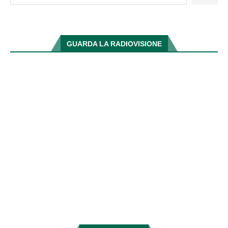
GUARDA LA RADIOVISIONE