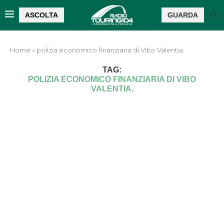
ASCOLTA
GUARDA
Home
»
polizia economico finanziaria di Vibo Valentia.
TAG:
POLIZIA ECONOMICO FINANZIARIA DI VIBO
VALENTIA.