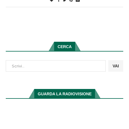
CERCA
VAI
GUARDA LA RADIOVISIONE