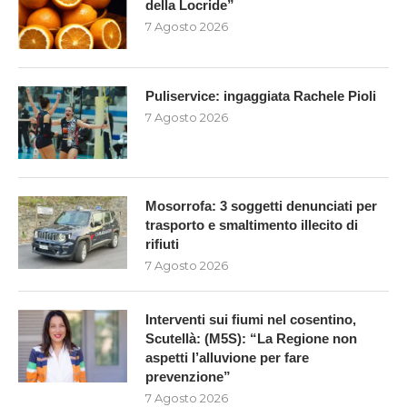
della Locride”
7 Agosto 2026
Puliservice: ingaggiata Rachele Pioli
7 Agosto 2026
Mosorrofa: 3 soggetti denunciati per
trasporto e smaltimento illecito di
rifiuti
7 Agosto 2026
Interventi sui fiumi nel cosentino,
Scutellà: (M5S): “La Regione non
aspetti l’alluvione per fare
prevenzione”
7 Agosto 2026