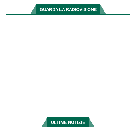
GUARDA LA RADIOVISIONE
ULTIME NOTIZIE