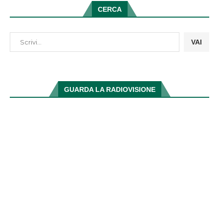
CERCA
VAI
GUARDA LA RADIOVISIONE