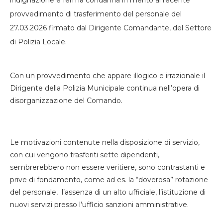
indignazione e ferma condanna in merito al recente
provvedimento di trasferimento del personale del
27.03.2026 firmato dal Dirigente Comandante, del Settore
di Polizia Locale.
Con un provvedimento che appare illogico e irrazionale il
Dirigente della Polizia Municipale continua nell’opera di
disorganizzazione del Comando.
Le motivazioni contenute nella disposizione di servizio,
con cui vengono trasferiti sette dipendenti,
sembrerebbero non essere veritiere, sono contrastanti e
prive di fondamento, come ad es. la “doverosa” rotazione
del personale, l’assenza di un alto ufficiale, l’istituzione di
nuovi servizi presso l’ufficio sanzioni amministrative.