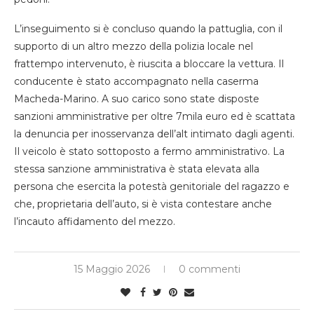
L’inseguimento si è concluso quando la pattuglia, con il
supporto di un altro mezzo della polizia locale nel
frattempo intervenuto, è riuscita a bloccare la vettura. Il
conducente è stato accompagnato nella caserma
Macheda-Marino. A suo carico sono state disposte
sanzioni amministrative per oltre 7mila euro ed è scattata
la denuncia per inosservanza dell’alt intimato dagli agenti.
Il veicolo è stato sottoposto a fermo amministrativo. La
stessa sanzione amministrativa è stata elevata alla
persona che esercita la potestà genitoriale del ragazzo e
che, proprietaria dell’auto, si è vista contestare anche
l’incauto affidamento del mezzo.
15 Maggio 2026
0 commenti