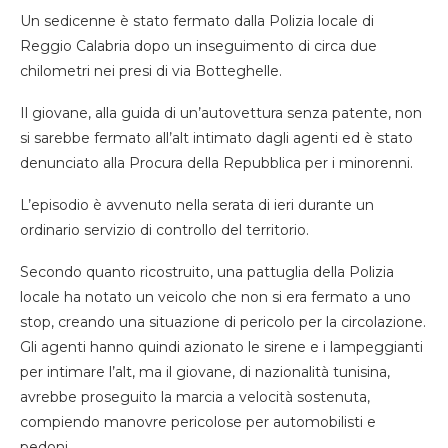
Un sedicenne è stato fermato dalla Polizia locale di
Reggio Calabria dopo un inseguimento di circa due
chilometri nei presi di via Botteghelle.
Il giovane, alla guida di un’autovettura senza patente, non
si sarebbe fermato all’alt intimato dagli agenti ed è stato
denunciato alla Procura della Repubblica per i minorenni.
L’episodio è avvenuto nella serata di ieri durante un
ordinario servizio di controllo del territorio.
Secondo quanto ricostruito, una pattuglia della Polizia
locale ha notato un veicolo che non si era fermato a uno
stop, creando una situazione di pericolo per la circolazione.
Gli agenti hanno quindi azionato le sirene e i lampeggianti
per intimare l’alt, ma il giovane, di nazionalità tunisina,
avrebbe proseguito la marcia a velocità sostenuta,
compiendo manovre pericolose per automobilisti e
pedoni.