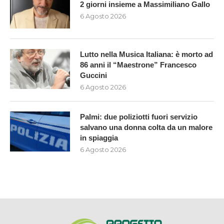
2 giorni insieme a Massimiliano Gallo
6 Agosto 2026
Lutto nella Musica Italiana: è morto ad
86 anni il “Maestrone” Francesco
Guccini
6 Agosto 2026
Palmi: due poliziotti fuori servizio
salvano una donna colta da un malore
in spiaggia
6 Agosto 2026