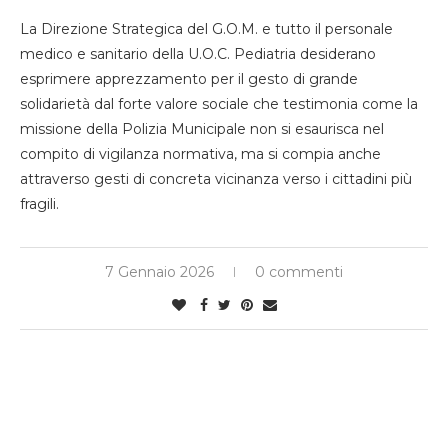
La Direzione Strategica del G.O.M. e tutto il personale
medico e sanitario della U.O.C. Pediatria desiderano
esprimere apprezzamento per il gesto di grande
solidarietà dal forte valore sociale che testimonia come la
missione della Polizia Municipale non si esaurisca nel
compito di vigilanza normativa, ma si compia anche
attraverso gesti di concreta vicinanza verso i cittadini più
fragili.
7 Gennaio 2026
0 commenti