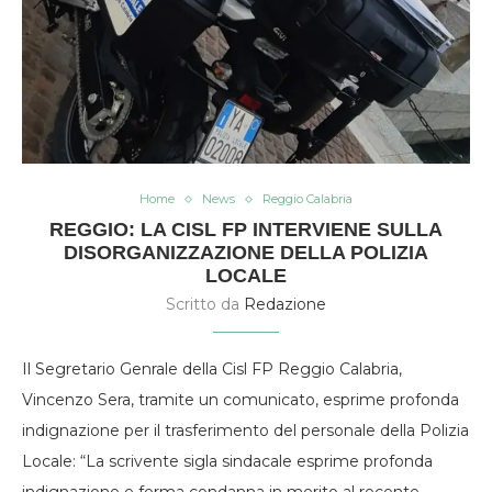
Home
News
Reggio Calabria
REGGIO: LA CISL FP INTERVIENE SULLA
DISORGANIZZAZIONE DELLA POLIZIA
LOCALE
Scritto da
Redazione
Il Segretario Genrale della Cisl FP Reggio Calabria,
Vincenzo Sera, tramite un comunicato, esprime profonda
indignazione per il trasferimento del personale della Polizia
Locale: “La scrivente sigla sindacale esprime profonda