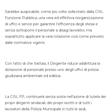
Sarebbe auspicabile, come più volte sollecitato dalla CISL
Funzione Pubblica, una vera ed effettiva riorganizzazione
di uffici e servizi per garantire l’efficienza degli stessi e
senza sottoporre il personale a disagi lavorativi, ma
soprattutto applicare la vera rotazione così come previsto
dalle normative vigenti.
Con l’atto di che trattasi, il Dirigente riduce addirittura la
dotazione di personale presso uno degli uffici di polizia
giudiziaria ambientale ed edilizia.
La CISL FP, continuerà senza sosta nell’azione di tutela dei
propri dirigenti sindacali, dei propri iscritti e di tutti i
lavoratori della Polizia Municipale in tutti le sedi,