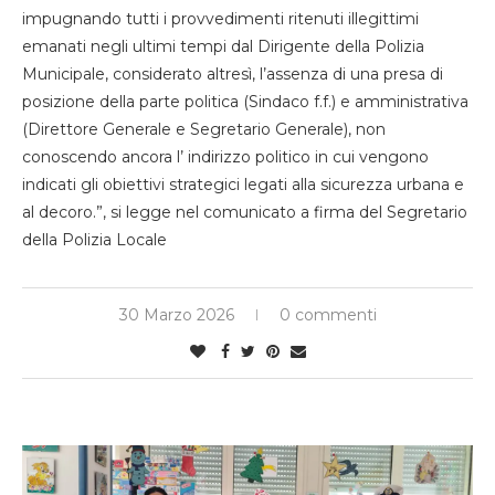
impugnando tutti i provvedimenti ritenuti illegittimi
emanati negli ultimi tempi dal Dirigente della Polizia
Municipale, considerato altresì, l’assenza di una presa di
posizione della parte politica (Sindaco f.f.) e amministrativa
(Direttore Generale e Segretario Generale), non
conoscendo ancora l’ indirizzo politico in cui vengono
indicati gli obiettivi strategici legati alla sicurezza urbana e
al decoro.”, si legge nel comunicato a firma del Segretario
della Polizia Locale
30 Marzo 2026
0 commenti