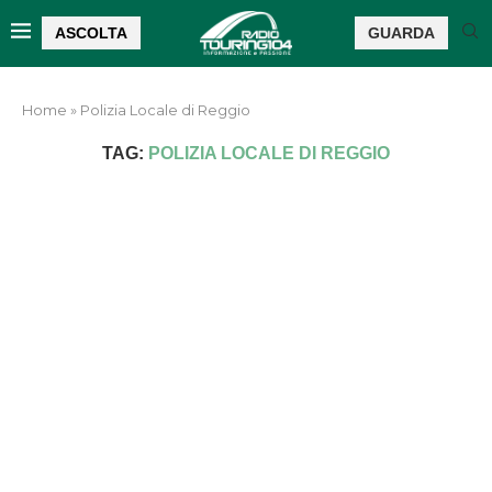
ASCOLTA
GUARDA
Home
»
Polizia Locale di Reggio
TAG:
POLIZIA LOCALE DI REGGIO