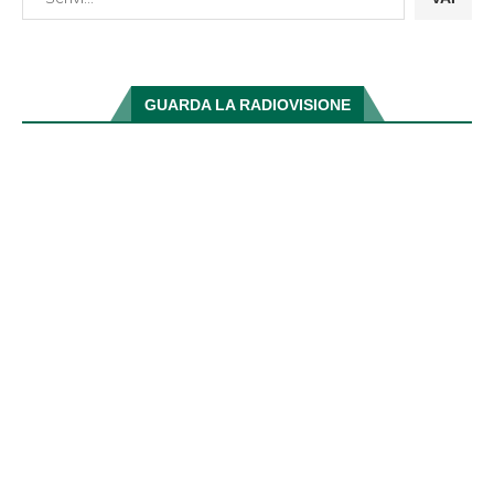
GUARDA LA RADIOVISIONE