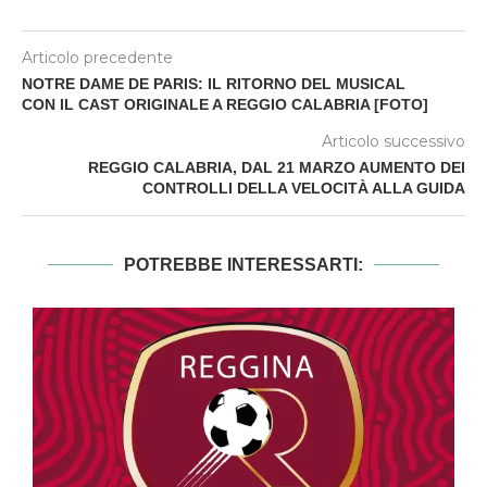
Articolo precedente
NOTRE DAME DE PARIS: IL RITORNO DEL MUSICAL
CON IL CAST ORIGINALE A REGGIO CALABRIA [FOTO]
Articolo successivo
REGGIO CALABRIA, DAL 21 MARZO AUMENTO DEI
CONTROLLI DELLA VELOCITÀ ALLA GUIDA
POTREBBE INTERESSARTI: