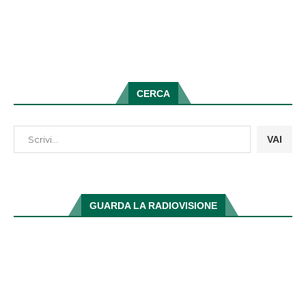
CERCA
VAI
GUARDA LA RADIOVISIONE