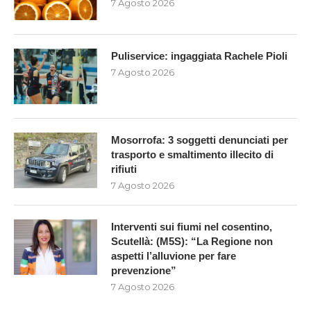
7 Agosto 2026
Puliservice: ingaggiata Rachele Pioli
7 Agosto 2026
Mosorrofa: 3 soggetti denunciati per
trasporto e smaltimento illecito di
rifiuti
7 Agosto 2026
Interventi sui fiumi nel cosentino,
Scutellà: (M5S): “La Regione non
aspetti l’alluvione per fare
prevenzione”
7 Agosto 2026