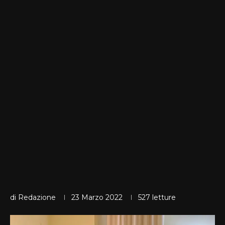
di
Redazione
23 Marzo 2022
527
letture