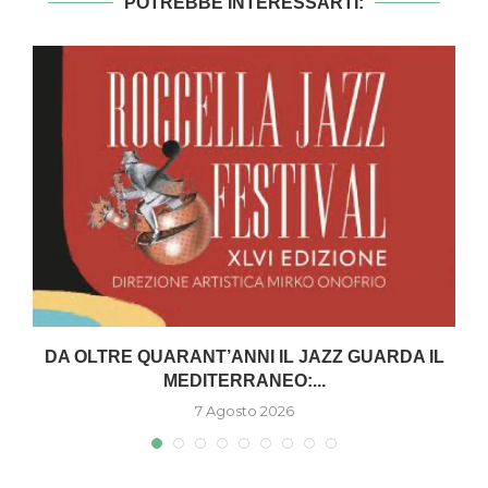
POTREBBE INTERESSARTI:
DA OLTRE QUARANT’ANNI IL JAZZ GUARDA IL
MEDITERRANEO:...
7 Agosto 2026