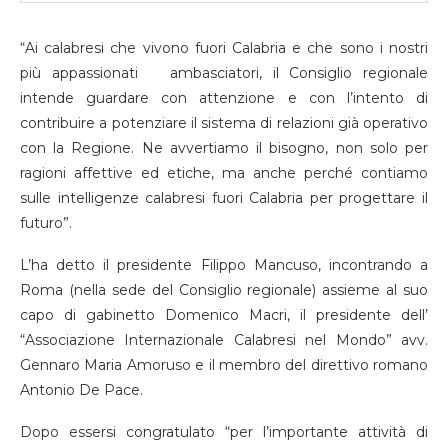
“Ai calabresi che vivono fuori Calabria e che sono i nostri
più appassionati ambasciatori, il Consiglio regionale
intende guardare con attenzione e con l’intento di
contribuire a potenziare il sistema di relazioni già operativo
con la Regione. Ne avvertiamo il bisogno, non solo per
ragioni affettive ed etiche, ma anche perché contiamo
sulle intelligenze calabresi fuori Calabria per progettare il
futuro”.
L’ha detto il presidente Filippo Mancuso, incontrando a
Roma (nella sede del Consiglio regionale) assieme al suo
capo di gabinetto Domenico Macri, il presidente dell’
“Associazione Internazionale Calabresi nel Mondo” avv.
Gennaro Maria Amoruso e il membro del direttivo romano
Antonio De Pace.
Dopo essersi congratulato “per l’importante attività di