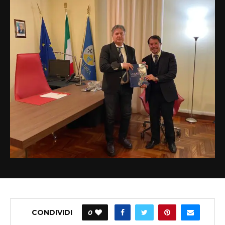
CONDIVIDI
0