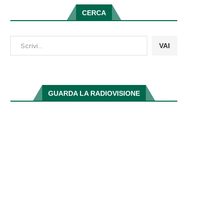
CERCA
VAI
GUARDA LA RADIOVISIONE