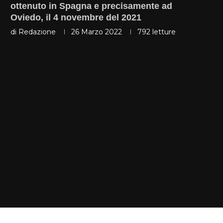
ottenuto in Spagna e precisamente ad
Oviedo, il 4 novembre del 2021
di
Redazione
26 Marzo 2022
792
letture